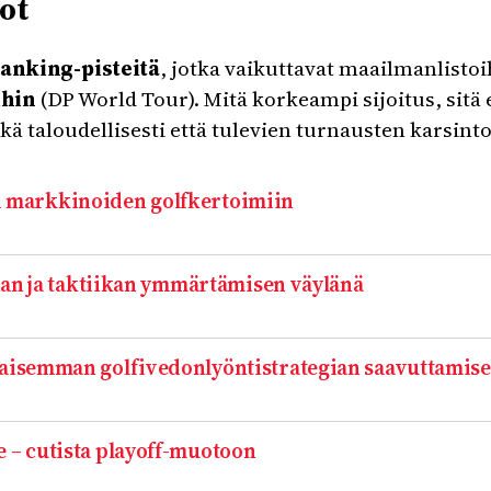
not
anking-pisteitä
, jotka vaikuttavat maailmanlistoi
ihin
(DP World Tour). Mitä korkeampi sijoitus, sitä 
 sekä taloudellisesti että tulevien turnausten karsint
asi markkinoiden golfkertoimiin
ian ja taktiikan ymmärtämisen väylänä
isemman golfivedonlyöntistrategian saavuttamise
– cutista playoff-muotoon