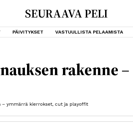
SEURAAVA PELI
T
PÄIVITYKSET
VASTUULLISTA PELAAMISTA
auksen rakenne – c
– ymmärrä kierrokset, cut ja playoffit