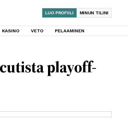
LUO PROFIILI
MINUN TILINI
KASINO
VETO
PELAAMINEN
utista playoff-