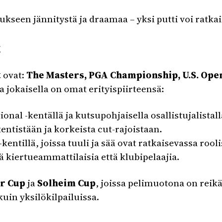
kseen jännitystä ja draamaa – yksi putti voi ratka
t
t
ovat:
The Masters, PGA Championship, U.S. Ope
jokaisella on omat erityispiirteensä:
nal -kentällä ja kutsupohjaisella osallistujalistall
entistään ja korkeista cut-rajoistaan.
kentillä, joissa tuuli ja sää ovat ratkaisevassa rooli
 kiertueammattilaisia että klubipelaajia.
r Cup
ja
Solheim Cup
, joissa pelimuotona on reikä
uin yksilökilpailuissa.