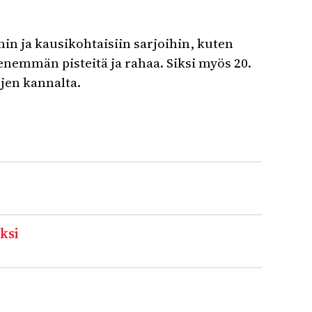
hin ja kausikohtaisiin sarjoihin, kuten
enemmän pisteitä ja rahaa. Siksi myös 20.
ojen kannalta.
ksi