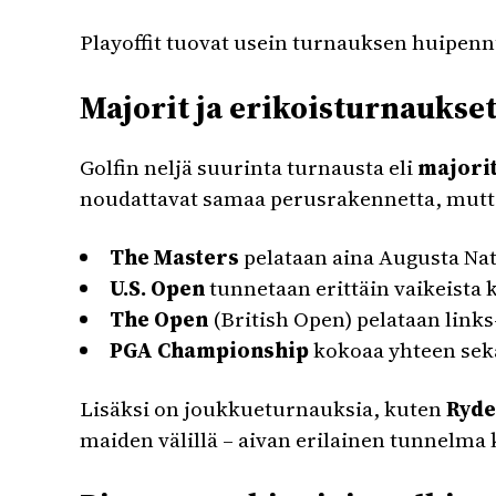
Playoffit tuovat usein turnauksen huipennu
Majorit ja erikoisturnaukse
Golfin neljä suurinta turnausta eli
majori
noudattavat samaa perusrakennetta, mutta 
The Masters
pelataan aina Augusta Natio
U.S. Open
tunnetaan erittäin vaikeista k
The Open
(British Open) pelataan links-
PGA Championship
kokoaa yhteen sekä
Lisäksi on joukkueturnauksia, kuten
Ryde
maiden välillä – aivan erilainen tunnelma k