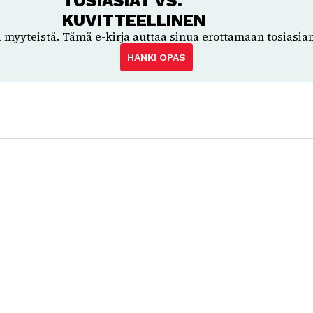
TOSIASIAT VS.
KUVITTEELLINEN
myyteistä. Tämä e-kirja auttaa sinua erottamaan tosiasian ja 
HANKI OPAS