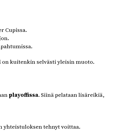
er Cupissa.
jon.
tapahtumissa.
li on kuitenkin selvästi yleisin muoto.
taan
playoffissa
. Siinä pelataan lisäreikiä,
 yhteistuloksen tehnyt voittaa.