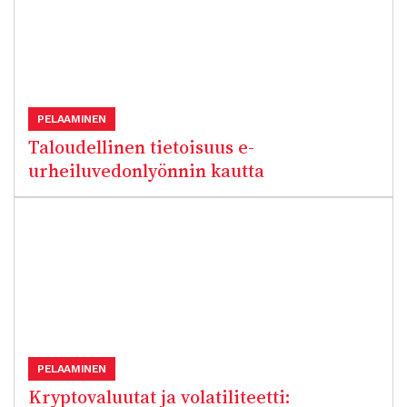
PELAAMINEN
Taloudellinen tietoisuus e-
urheiluvedonlyönnin kautta
PELAAMINEN
Kryptovaluutat ja volatiliteetti: