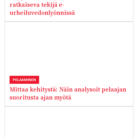
ratkaiseva tekijä e-
urheiluvedonlyönnissä
PELAAMINEN
Mittaa kehitystä: Näin analysoit pelaajan
suoritusta ajan myötä